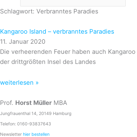
Schlagwort: Verbranntes Paradies
Kangaroo Island – verbranntes Paradies
11. Januar 2020
Die verheerenden Feuer haben auch Kangaroo Is
der drittgrößten Insel des Landes
weiterlesen »
Prof.
Horst Müller
MBA
Jungfrauenthal 14, 20149 Hamburg
Telefon: 0160-93837643
Newsletter
hier bestellen