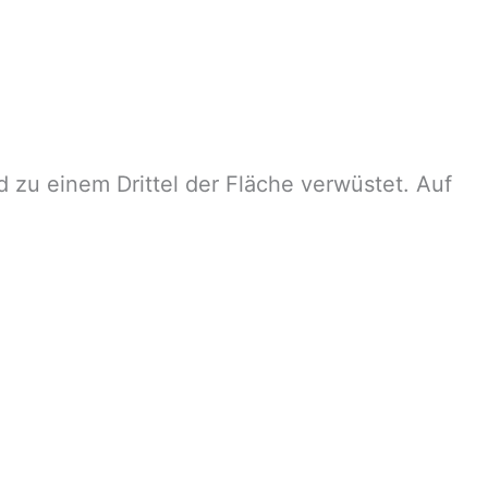
 zu einem Drittel der Fläche verwüstet. Auf