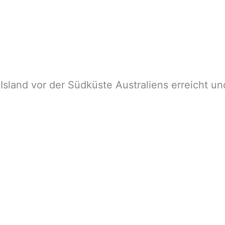
land vor der Südküste Australiens erreicht und