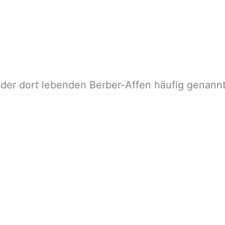
der dort lebenden Berber-Affen häufig genannt