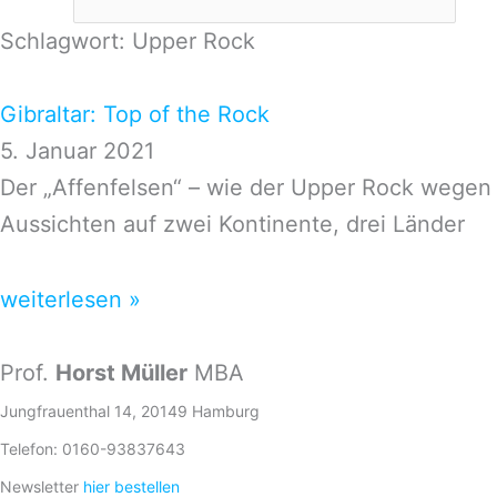
Schlagwort: Upper Rock
Gibraltar: Top of the Rock
5. Januar 2021
Der „Affenfelsen“ – wie der Upper Rock wegen 
Aussichten auf zwei Kontinente, drei Länder
weiterlesen »
Prof.
Horst Müller
MBA
Jungfrauenthal 14, 20149 Hamburg
Telefon: 0160-93837643
Newsletter
hier bestellen