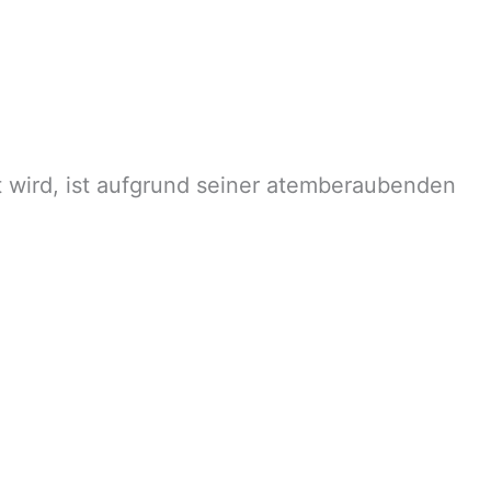
 wird, ist aufgrund seiner atemberaubenden