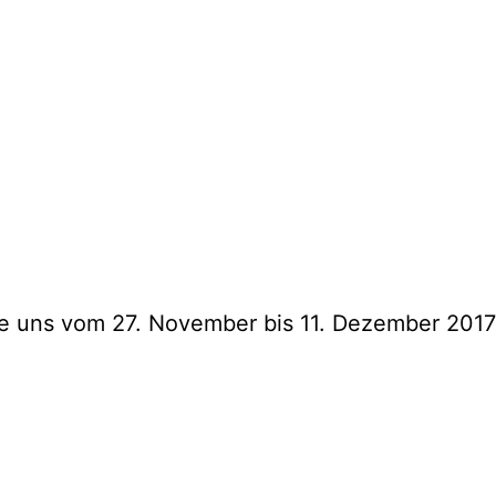
die uns vom 27. November bis 11. Dezember 20