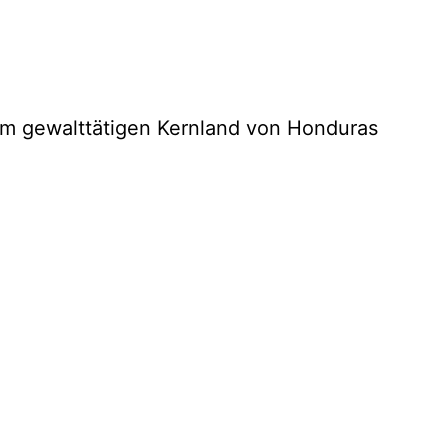
dem gewalttätigen Kernland von Honduras