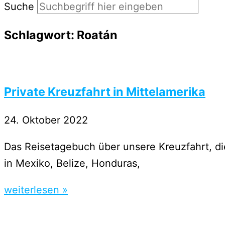
Suche
Schlagwort: Roatán
Private Kreuzfahrt in Mittelamerika
24. Oktober 2022
Das Reisetagebuch über unsere Kreuzfahrt, 
in Mexiko, Belize, Honduras,
weiterlesen »