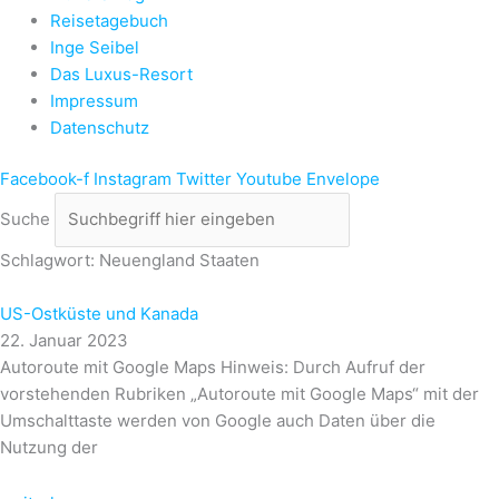
Reisetagebuch
Inge Seibel
Das Luxus-Resort
Impressum
Datenschutz
Facebook-f
Instagram
Twitter
Youtube
Envelope
Suche
Schlagwort: Neuengland Staaten
US-Ostküste und Kanada
22. Januar 2023
Autoroute mit Google Maps Hinweis: Durch Aufruf der
vorstehenden Rubriken „Autoroute mit Google Maps“ mit der
Umschalttaste werden von Google auch Daten über die
Nutzung der