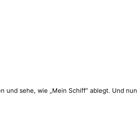
und sehe, wie „Mein Schiff“ ablegt. Und nun ist