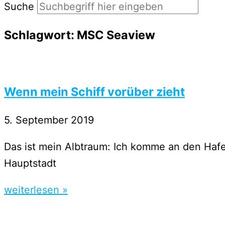
Suche
Schlagwort: MSC Seaview
Wenn mein Schiff vorüber zieht
5. September 2019
Das ist mein Albtraum: Ich komme an den Hafen 
Hauptstadt
weiterlesen »