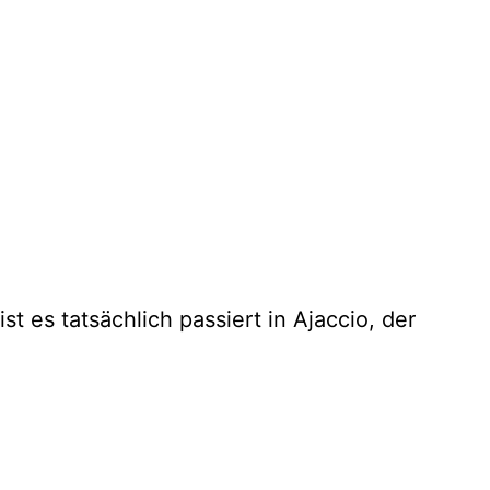
 es tatsächlich passiert in Ajaccio, der