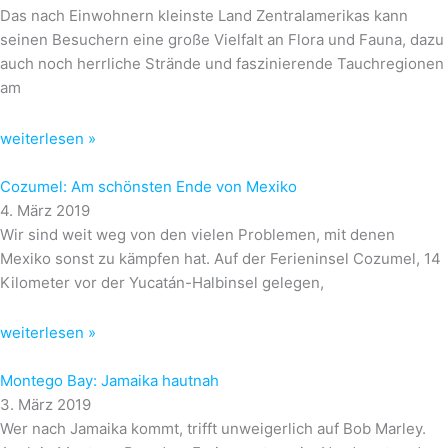
Das nach Einwohnern kleinste Land Zentralamerikas kann
seinen Besuchern eine große Vielfalt an Flora und Fauna, dazu
auch noch herrliche Strände und faszinierende Tauchregionen
am
weiterlesen »
Cozumel: Am schönsten Ende von Mexiko
4. März 2019
Wir sind weit weg von den vielen Problemen, mit denen
Mexiko sonst zu kämpfen hat. Auf der Ferieninsel Cozumel, 14
Kilometer vor der Yucatán-Halbinsel gelegen,
weiterlesen »
Montego Bay: Jamaika hautnah
3. März 2019
Wer nach Jamaika kommt, trifft unweigerlich auf Bob Marley.