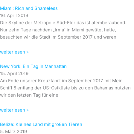
Miami: Rich and Shameless
16. April 2019
Die Skyline der Metropole Süd-Floridas ist atemberaubend.
Nur zehn Tage nachdem „Irma“ in Miami gewütet hatte,
besuchten wir die Stadt im September 2017 und waren
weiterlesen »
New York: Ein Tag in Manhattan
15. April 2019
Am Ende unserer Kreuzfahrt im September 2017 mit Mein
Schiff 6 entlang der US-Ostküste bis zu den Bahamas nutzten
wir den letzten Tag für eine
weiterlesen »
Belize: Kleines Land mit großen Tieren
5. März 2019