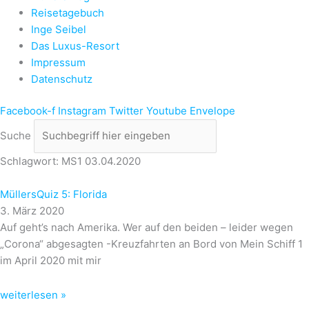
Reisetagebuch
Inge Seibel
Das Luxus-Resort
Impressum
Datenschutz
Facebook-f
Instagram
Twitter
Youtube
Envelope
Suche
Schlagwort: MS1 03.04.2020
MüllersQuiz 5: Florida
3. März 2020
Auf geht’s nach Amerika. Wer auf den beiden – leider wegen
„Corona“ abgesagten -Kreuzfahrten an Bord von Mein Schiff 1
im April 2020 mit mir
weiterlesen »