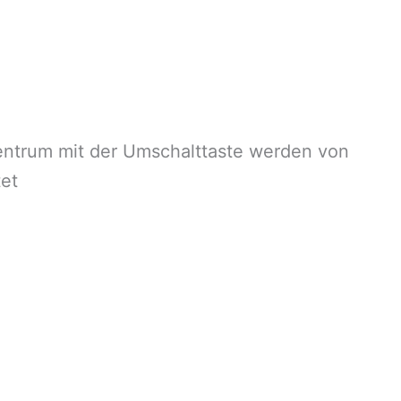
ntrum mit der Umschalttaste werden von
et