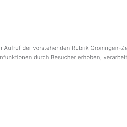
 Aufruf der vorstehenden Rubrik Groningen-Ze
nfunktionen durch Besucher erhoben, verarbeit