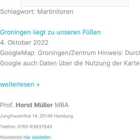
Schlagwort: Martinitoren
Groningen liegt zu unseren Füßen
4. Oktober 2022
GoogleMap: Groningen/Zentrum Hinweis: Durch
Google auch Daten über die Nutzung der Karte
weiterlesen »
Prof.
Horst Müller
MBA
Jungfrauenthal 14, 20149 Hamburg
Telefon: 0160-93837643
Newsletter
hier bestellen