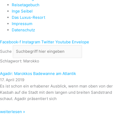
Reisetagebuch
Inge Seibel
Das Luxus-Resort
Impressum
Datenschutz
Facebook-f
Instagram
Twitter
Youtube
Envelope
Suche
Schlagwort: Marokko
Agadir: Marokkos Badewanne am Atlantik
17. April 2019
Es ist schon ein erhabener Ausblick, wenn man oben von der
Kasbah auf die Stadt mit dem langen und breiten Sandstrand
schaut. Agadir präsentiert sich
weiterlesen »