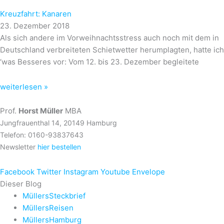
Kreuzfahrt: Kanaren
23. Dezember 2018
Als sich andere im Vorweihnachtsstress auch noch mit dem in
Deutschland verbreiteten Schietwetter herumplagten, hatte ich
‘was Besseres vor: Vom 12. bis 23. Dezember begleitete
weiterlesen »
Prof.
Horst Müller
MBA
Jungfrauenthal 14, 20149 Hamburg
Telefon: 0160-93837643
Newsletter
hier bestellen
Facebook
Twitter
Instagram
Youtube
Envelope
Dieser Blog
MüllersSteckbrief
MüllersReisen
MüllersHamburg