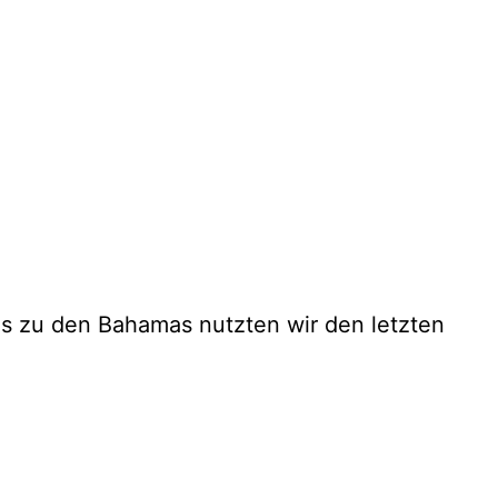
is zu den Bahamas nutzten wir den letzten