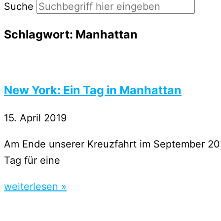
Suche
Schlagwort: Manhattan
New York: Ein Tag in Manhattan
15. April 2019
Am Ende unserer Kreuzfahrt im September 2017
Tag für eine
weiterlesen »