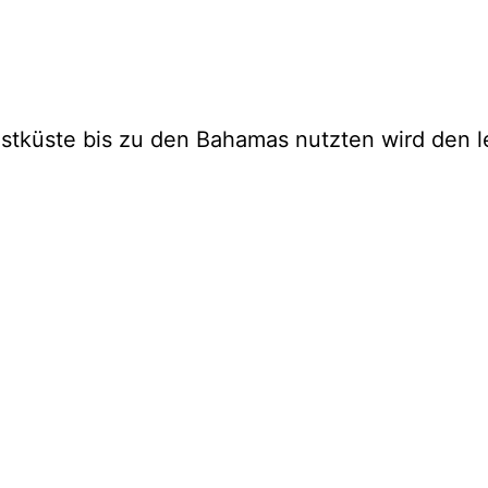
tküste bis zu den Bahamas nutzten wird den let