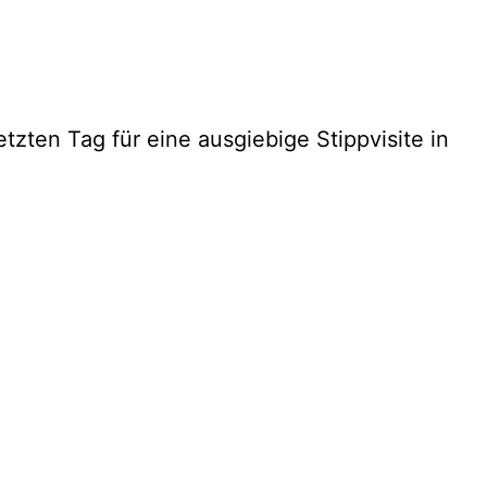
zten Tag für eine ausgiebige Stippvisite in