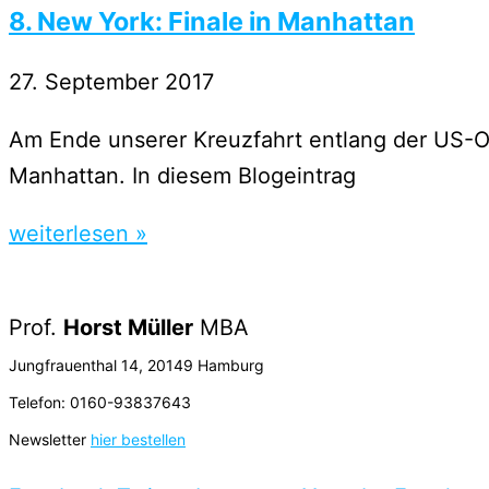
8. New York: Finale in Manhattan
27. September 2017
Am Ende unserer Kreuzfahrt entlang der US-Os
Manhattan. In diesem Blogeintrag
weiterlesen »
Prof.
Horst Müller
MBA
Jungfrauenthal 14, 20149 Hamburg
Telefon: 0160-93837643
Newsletter
hier bestellen