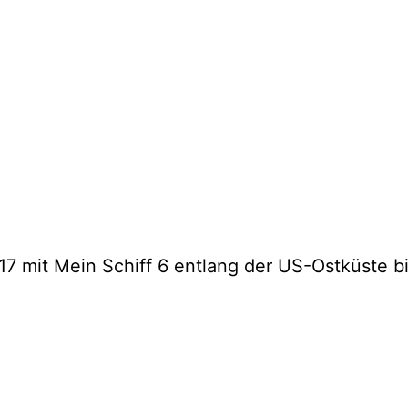
 mit Mein Schiff 6 entlang der US-Ostküste b