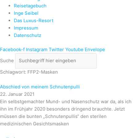
Reisetagebuch
Inge Seibel
Das Luxus-Resort
Impressum
Datenschutz
Facebook-f
Instagram
Twitter
Youtube
Envelope
Suche
Schlagwort: FFP2-Masken
Abschied von meinem Schnutenpulli
22. Januar 2021
Ein selbstgemachter Mund- und Nasenschutz war da, als ich
ihn im Frühjahr 2020 besonders dringend brauchte. Jetzt
müssen die bunten „Schnutenpullis“ den sterilen
medizinischen Gesichtsmasken