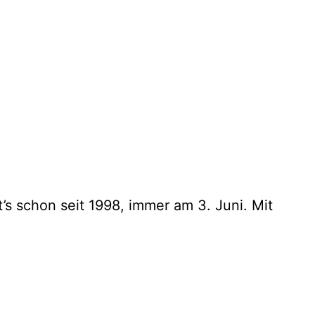
’s schon seit 1998, immer am 3. Juni. Mit