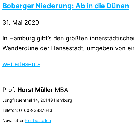
Boberger Niederung: Ab in die Dünen
31. Mai 2020
In Hamburg gibt’s den größten innerstädtische
Wanderdüne der Hansestadt, umgeben von ein
weiterlesen »
Prof.
Horst Müller
MBA
Jungfrauenthal 14, 20149 Hamburg
Telefon: 0160-93837643
Newsletter
hier bestellen