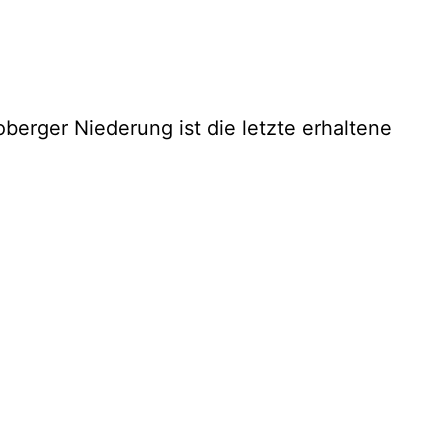
berger Niederung ist die letzte erhaltene