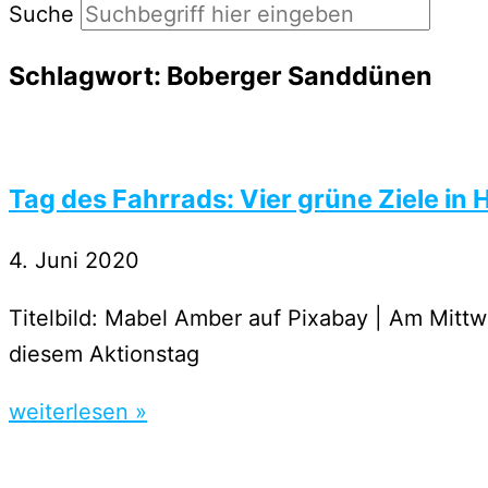
Suche
Schlagwort: Boberger Sanddünen
Tag des Fahrrads: Vier grüne Ziele in
4. Juni 2020
Titelbild: Mabel Amber auf Pixabay | Am Mittw
diesem Aktionstag
weiterlesen »