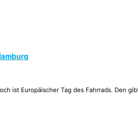
 Hamburg
och ist Europäischer Tag des Fahrrads. Den gibt