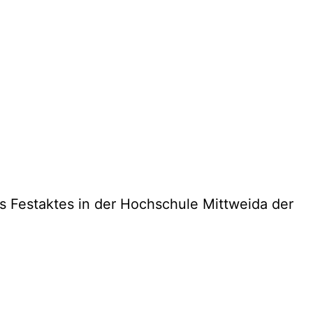
 Festaktes in der Hochschule Mittweida der