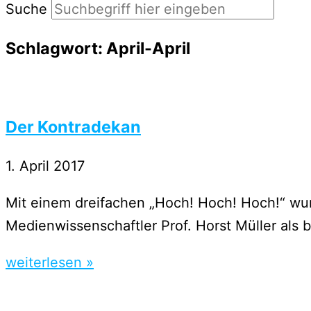
Suche
Schlagwort: April-April
Der Kontradekan
1. April 2017
Mit einem dreifachen „Hoch! Hoch! Hoch!“ wu
Medienwissenschaftler Prof. Horst Müller als 
weiterlesen »