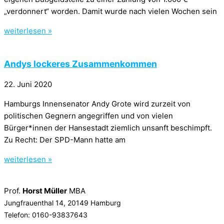
„verdonnert“ worden. Damit wurde nach vielen Wochen sein
weiterlesen »
Andys lockeres Zusammenkommen
22. Juni 2020
Hamburgs Innensenator Andy Grote wird zurzeit von
politischen Gegnern angegriffen und von vielen
Bürger*innen der Hansestadt ziemlich unsanft beschimpft.
Zu Recht: Der SPD-Mann hatte am
weiterlesen »
Prof.
Horst Müller
MBA
Jungfrauenthal 14, 20149 Hamburg
Telefon: 0160-93837643