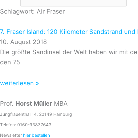
Schlagwort: Air Fraser
7. Fraser Island: 120 Kilometer Sandstrand und
10. August 2018
Die größte Sandinsel der Welt haben wir mit d
den 75
weiterlesen »
Prof.
Horst Müller
MBA
Jungfrauenthal 14, 20149 Hamburg
Telefon: 0160-93837643
Newsletter
hier bestellen