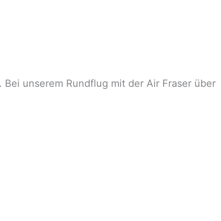
Bei unserem Rundflug mit der Air Fraser über