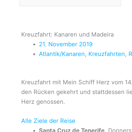
Kreuzfahrt: Kanaren und Madeira
21. November 2019
Atlantik/Kanaren
,
Kreuzfahrten
,
R
Kreuzfahrt mit Mein Schiff Herz vom 14
den Rücken gekehrt und stattdessen lie
Herz genossen.
Alle Ziele der Reise
Santa Cruz de Tenerife,
Donnerst