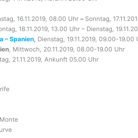
stag, 16.11.2019, 08.00 Uhr
–
Sonntag, 17.11.201
ntag, 18.11.2019, 13.00 Uhr – Dienstag, 19.11.2
a – Spanien
,
Dienstag, 19.11.2019, 09.00-19.00 
ien
, Mittwoch, 20.11.2019, 08.00-19.00 Uhr
ag, 21.11.2019, Ankunft 05.00 Uhr
rife
n Monte
Kurve