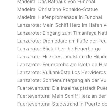
Madeira: Das Rathaus von Funchal
Madeira: Christiano Ronaldo-Statue
Madeira: Hafenpromenade in Funchal
Lanzarote: Mein Schiff Herz im Hafen v
Lanzarote: Eingang zum Timanfaya Nati
Lanzarote: Dromedare am Fuße der Feu
Lanzarote: Blick über die Feuerberge
Lanzarote: Hitzetest am Islote de Hilari
Lanzarote: Feuerprobe am Islote de Hila
Lanzarote: Vulkanküste Los Hervideros
Lanzarote: Sonnenuntergang an der Vu
Fuerteventura: Die Inselhauptstadt Puer
Fuerteventura: Mein Schiff Herz an der 
Fuerteventura: Stadtstrand in Puerto de