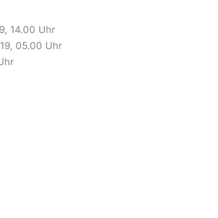
9, 14.00 Uhr
019, 05.00 Uhr
Uhr