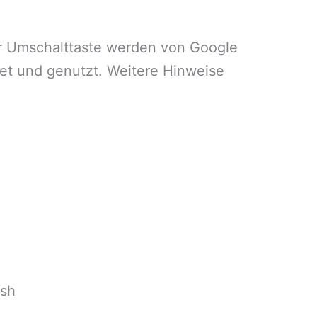
r Umschalttaste werden von Google
et und genutzt. Weitere Hinweise
ash