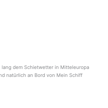
 lang dem Schietwetter in Mitteleuropa
d natürlich an Bord von Mein Schiff