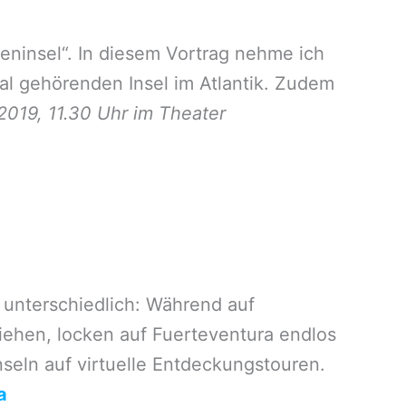
ninsel“. In diesem Vortrag nehme ich
al gehörenden Insel im Atlantik. Zudem
1.2019, 11.30 Uhr im Theater
 unterschiedlich: Während auf
iehen, locken auf Fuerteventura endlos
seln auf virtuelle Entdeckungstouren.
a