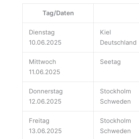
Tag/Daten
Dienstag
Kiel
10.06.2025
Deutschland
Mittwoch
Seetag
11.06.2025
Donnerstag
Stockholm
12.06.2025
Schweden
Freitag
Stockholm
13.06.2025
Schweden