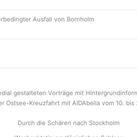
rbedingter Ausfall von Bornholm
dial gestalteten Vorträge mit Hintergrundinform
er Ostsee-Kreuzfahrt mit AIDAbella vom 10. bis 
Durch die Schären nach Stockholm