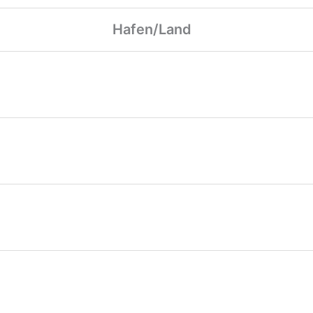
Hafen/Land