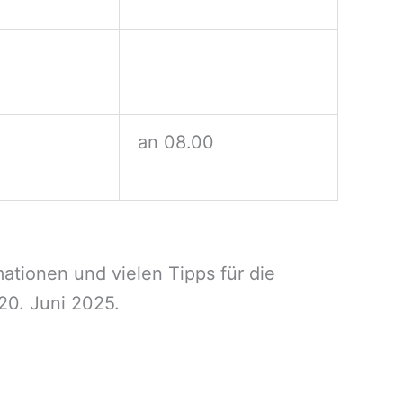
an 08.00
ationen und vielen Tipps für die
20. Juni 2025.