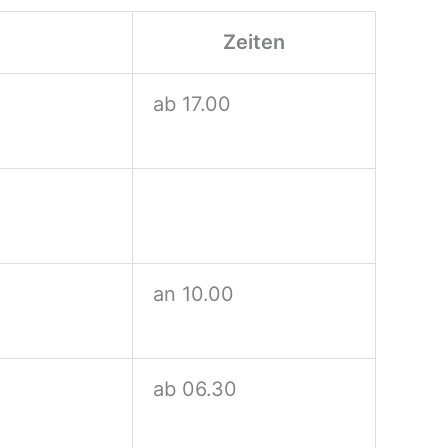
Zeiten
ab 17.00
an 10.00
ab 06.30