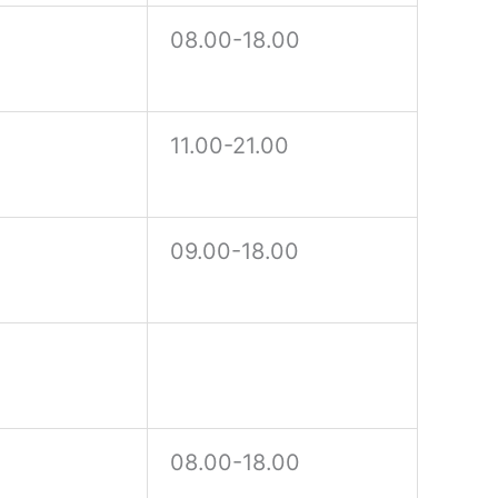
08.00-18.00
11.00-21.00
09.00-18.00
08.00-18.00