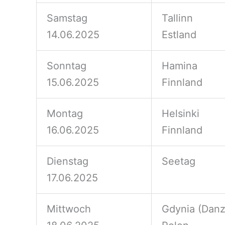
Samstag
Tallinn
14.06.2025
Estland
Sonntag
Hamina
15.06.2025
Finnland
Montag
Helsinki
16.06.2025
Finnland
Dienstag
Seetag
17.06.2025
Mittwoch
Gdynia (Danz