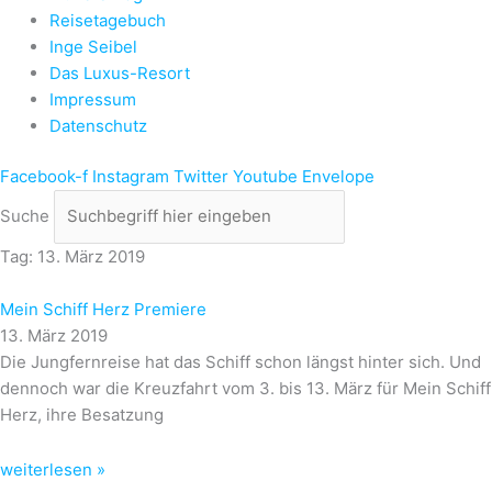
Reisetagebuch
Inge Seibel
Das Luxus-Resort
Impressum
Datenschutz
Facebook-f
Instagram
Twitter
Youtube
Envelope
Suche
Tag: 13. März 2019
Mein Schiff Herz Premiere
13. März 2019
Die Jungfernreise hat das Schiff schon längst hinter sich. Und
dennoch war die Kreuzfahrt vom 3. bis 13. März für Mein Schiff
Herz, ihre Besatzung
weiterlesen »