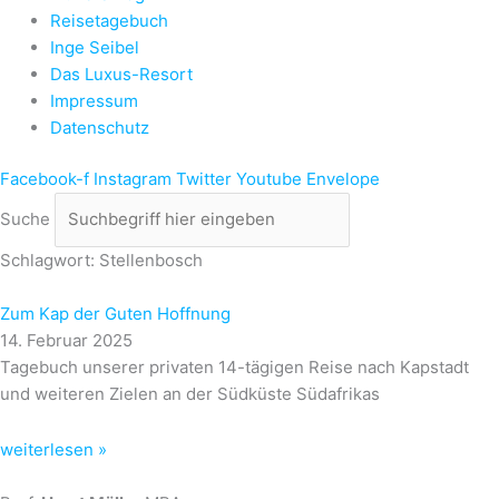
Reisetagebuch
Inge Seibel
Das Luxus-Resort
Impressum
Datenschutz
Facebook-f
Instagram
Twitter
Youtube
Envelope
Suche
Schlagwort: Stellenbosch
Zum Kap der Guten Hoffnung
14. Februar 2025
Tagebuch unserer privaten 14-tägigen Reise nach Kapstadt
und weiteren Zielen an der Südküste Südafrikas
weiterlesen »