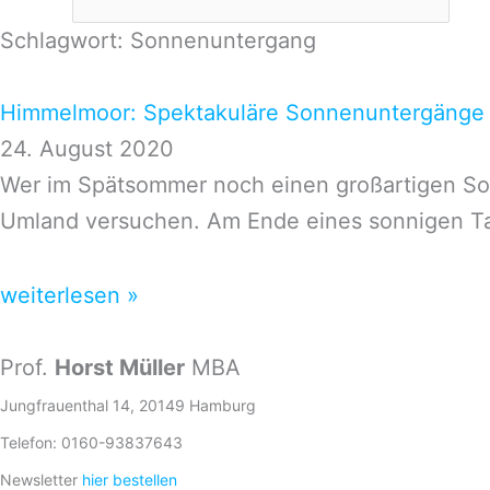
Schlagwort: Sonnenuntergang
Himmelmoor: Spektakuläre Sonnenuntergänge
24. August 2020
Wer im Spätsommer noch einen großartigen Son
Umland versuchen. Am Ende eines sonnigen T
weiterlesen »
Prof.
Horst Müller
MBA
Jungfrauenthal 14, 20149 Hamburg
Telefon: 0160-93837643
Newsletter
hier bestellen