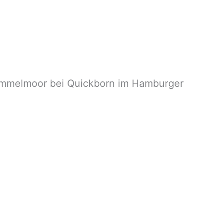
Himmelmoor bei Quickborn im Hamburger