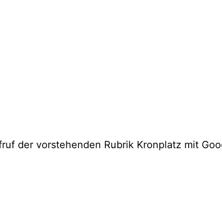
fruf der vorstehenden Rubrik Kronplatz mit Go