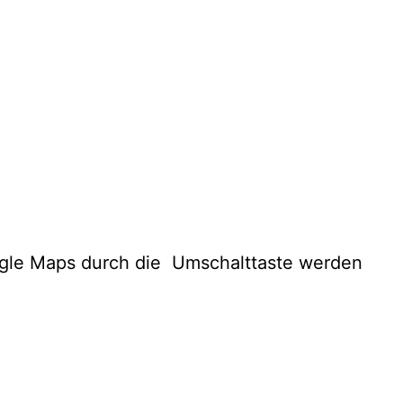
ogle Maps durch die Umschalttaste werden