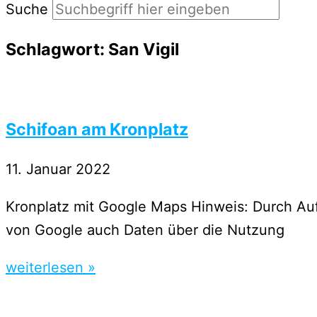
Suche
Schlagwort: San Vigil
Schifoan am Kronplatz
11. Januar 2022
Kronplatz mit Google Maps Hinweis: Durch Au
von Google auch Daten über die Nutzung
weiterlesen »