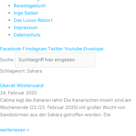
Reisetagebuch
Inge Seibel
Das Luxus-Resort
Impressum
Datenschutz
Facebook-f
Instagram
Twitter
Youtube
Envelope
Suche
Schlagwort: Sahara
Überall Wüstensand
24. Februar 2020
Calima legt die Kanaren lahm Die Kanarischen Inseln sind am
Wochenende (22./23. Februar 2020) mit großer Wucht von
Sandstürmen aus der Sahara getroffen worden. Die
weiterlesen »