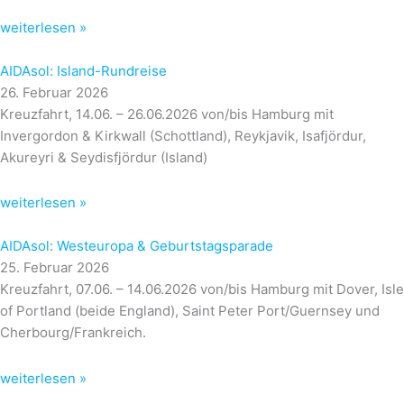
weiterlesen »
AIDAsol: Island-Rundreise
26. Februar 2026
Kreuzfahrt, 14.06. – 26.06.2026 von/bis Hamburg mit
Invergordon & Kirkwall (Schottland), Reykjavik, Isafjördur,
Akureyri & Seydisfjördur (Island)
weiterlesen »
AIDAsol: Westeuropa & Geburtstagsparade
25. Februar 2026
Kreuzfahrt, 07.06. – 14.06.2026 von/bis Hamburg mit Dover, Isle
of Portland (beide England), Saint Peter Port/Guernsey und
Cherbourg/Frankreich.
weiterlesen »