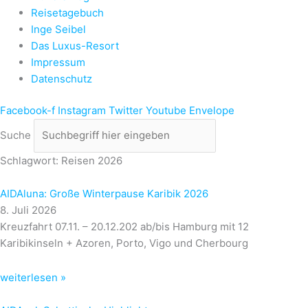
Reisetagebuch
Inge Seibel
Das Luxus-Resort
Impressum
Datenschutz
Facebook-f
Instagram
Twitter
Youtube
Envelope
Suche
Schlagwort: Reisen 2026
AIDAluna: Große Winterpause Karibik 2026
8. Juli 2026
Kreuzfahrt 07.11. – 20.12.202 ab/bis Hamburg mit 12
Karibikinseln + Azoren, Porto, Vigo und Cherbourg
weiterlesen »