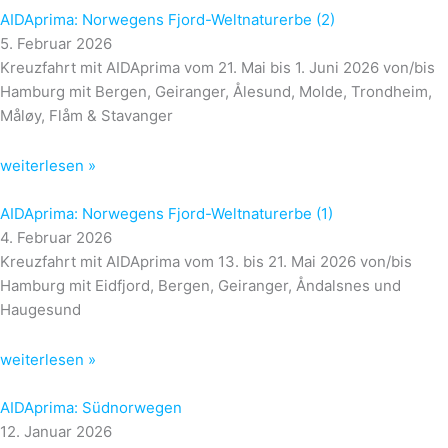
AIDAprima: Norwegens Fjord-Weltnaturerbe (2)
5. Februar 2026
Kreuzfahrt mit AIDAprima vom 21. Mai bis 1. Juni 2026 von/bis
Hamburg mit Bergen, Geiranger, Ålesund, Molde, Trondheim,
Måløy, Flåm & Stavanger
weiterlesen »
AIDAprima: Norwegens Fjord-Weltnaturerbe (1)
4. Februar 2026
Kreuzfahrt mit AIDAprima vom 13. bis 21. Mai 2026 von/bis
Hamburg mit Eidfjord, Bergen, Geiranger, Åndalsnes und
Haugesund
weiterlesen »
AIDAprima: Südnorwegen
12. Januar 2026