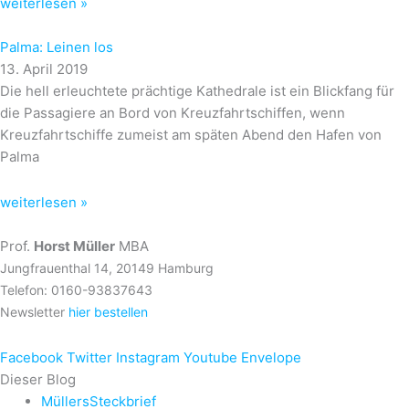
weiterlesen »
Palma: Leinen los
13. April 2019
Die hell erleuchtete prächtige Kathedrale ist ein Blickfang für
die Passagiere an Bord von Kreuzfahrtschiffen, wenn
Kreuzfahrtschiffe zumeist am späten Abend den Hafen von
Palma
weiterlesen »
Prof.
Horst Müller
MBA
Jungfrauenthal 14, 20149 Hamburg
Telefon: 0160-93837643
Newsletter
hier bestellen
Facebook
Twitter
Instagram
Youtube
Envelope
Dieser Blog
MüllersSteckbrief