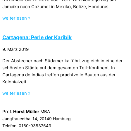
Jamaika nach Cozumel in Mexiko, Belize, Honduras,
weiterlesen »
Cartagena: Perle der Karibik
9. März 2019
Der Abstecher nach Südamerika führt zugleich in eine der
schönsten Städte auf dem gesamten Teil-Kontinent. In
Cartagena de Indias treffen prachtvolle Bauten aus der
Kolonialzeit
weiterlesen »
Prof.
Horst Müller
MBA
Jungfrauenthal 14, 20149 Hamburg
Telefon: 0160-93837643