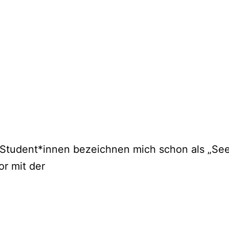
Student*innen bezeichnen mich schon als „See
r mit der