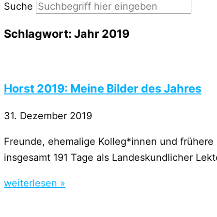
Suche
Schlagwort: Jahr 2019
Horst 2019: Meine Bilder des Jahres
31. Dezember 2019
Freunde, ehemalige Kolleg*innen und frühere 
insgesamt 191 Tage als Landeskundlicher Lekto
weiterlesen »