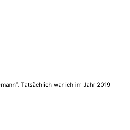
mann“. Tatsächlich war ich im Jahr 2019