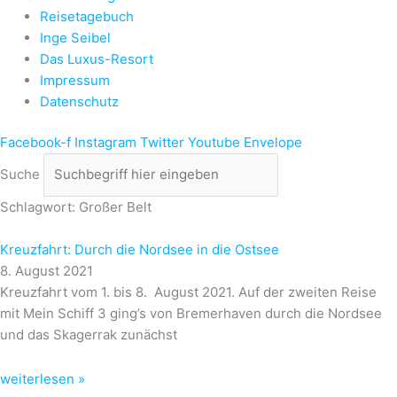
Reisetagebuch
Inge Seibel
Das Luxus-Resort
Impressum
Datenschutz
Facebook-f
Instagram
Twitter
Youtube
Envelope
Suche
Schlagwort: Großer Belt
Kreuzfahrt: Durch die Nordsee in die Ostsee
8. August 2021
Kreuzfahrt vom 1. bis 8. August 2021. Auf der zweiten Reise
mit Mein Schiff 3 ging’s von Bremerhaven durch die Nordsee
und das Skagerrak zunächst
weiterlesen »