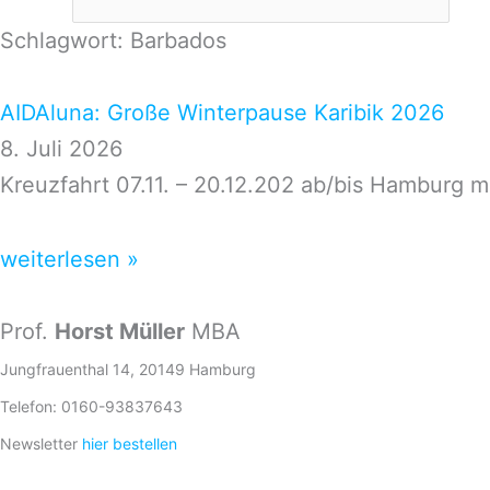
Schlagwort: Barbados
AIDAluna: Große Winterpause Karibik 2026
8. Juli 2026
Kreuzfahrt 07.11. – 20.12.202 ab/bis Hamburg m
weiterlesen »
Prof.
Horst Müller
MBA
Jungfrauenthal 14, 20149 Hamburg
Telefon: 0160-93837643
Newsletter
hier bestellen