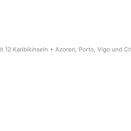
it 12 Karibikinseln + Azoren, Porto, Vigo und C