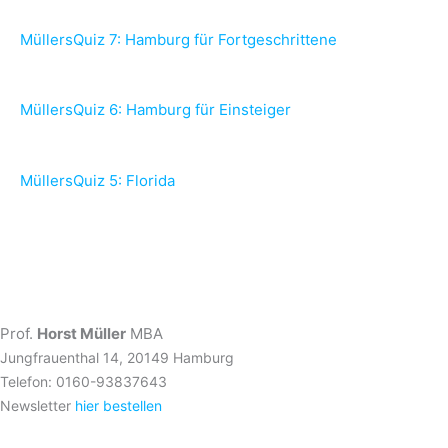
MüllersQuiz 7: Hamburg für Fortgeschrittene
MüllersQuiz 6: Hamburg für Einsteiger
MüllersQuiz 5: Florida
Prof.
Horst Müller
MBA
Jungfrauenthal 14, 20149 Hamburg
Telefon: 0160-93837643
Newsletter
hier bestellen