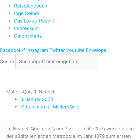
Reisetagebuch
Inge Seibel
Das Luxus-Resort
Impressum
Datenschutz
Facebook-f
Instagram
Twitter
Youtube
Envelope
Suche
MüllersQuiz 1: Neapel
8. Januar 2020
Mittelamerika
,
MüllersQuiz
Im Neapel-Quiz geht’s um Pizza – schließlich wurde die in
der süditalienischen Metropole im Jahr 1879 zum ersten