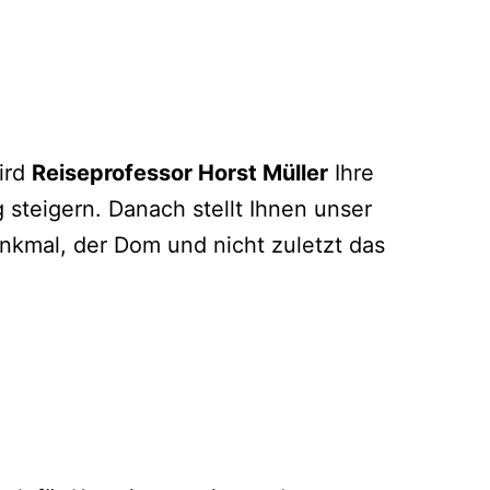
wird
Reiseprofessor Horst Müller
Ihre
steigern. Danach stellt Ihnen unser
nkmal, der Dom und nicht zuletzt das