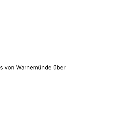
ens von Warnemünde über