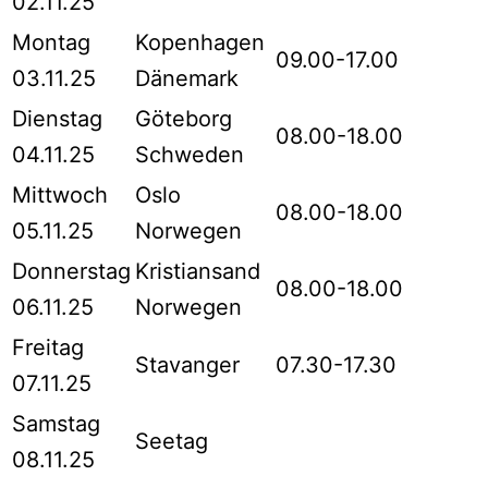
02.11.25
Montag
Kopenhagen
09.00-17.00
03.11.25
Dänemark
Dienstag
Göteborg
08.00-18.00
04.11.25
Schweden
Mittwoch
Oslo
08.00-18.00
05.11.25
Norwegen
Donnerstag
Kristiansand
08.00-18.00
06.11.25
Norwegen
Freitag
Stavanger
07.30-17.30
07.11.25
Samstag
Seetag
08.11.25