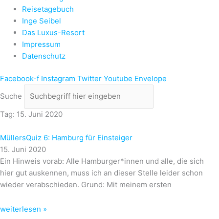
Reisetagebuch
Inge Seibel
Das Luxus-Resort
Impressum
Datenschutz
Facebook-f
Instagram
Twitter
Youtube
Envelope
Suche
Tag: 15. Juni 2020
MüllersQuiz 6: Hamburg für Einsteiger
15. Juni 2020
Ein Hinweis vorab: Alle Hamburger*innen und alle, die sich
hier gut auskennen, muss ich an dieser Stelle leider schon
wieder verabschieden. Grund: Mit meinem ersten
weiterlesen »