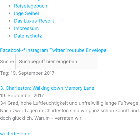
Reisetagebuch
Inge Seibel
Das Luxus-Resort
Impressum
Datenschutz
Facebook-f
Instagram
Twitter
Youtube
Envelope
Suche
Tag: 19. September 2017
3. Charleston: Walking down Memory Lane
19. September 2017
34 Grad, hohe Luftfeuchtigkeit und unfreiwillig lange Fußwege.
Nach zwei Tagen in Charleston sind wir ganz schön kaputt und
doch glücklich. Warum – verraten wir
weiterlesen »